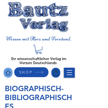
Wissen mit Herz und Verstand.
Ihr wissenschaftlicher Verlag im
Herzen Deutschlands
SHOP
BIOGRAPHISCH-
BIBLIOGRAPHISCH
ES