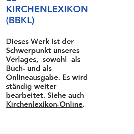
KIRCHENLEXIKON
(BBKL)
Dieses Werk ist der
Schwerpunkt unseres
Verlages, sowohl als
Buch- und als
Onlineausgabe. Es wird
ständig weiter
bearbeitet. Siehe auch
Kirchenlexikon-Online
.