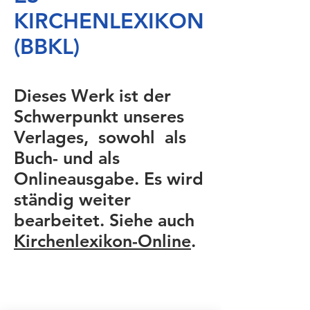
KIRCHENLEXIKON
(BBKL)
Dieses Werk ist der
Schwerpunkt unseres
Verlages, sowohl als
Buch- und als
Onlineausgabe. Es wird
ständig weiter
bearbeitet. Siehe auch
Kirchenlexikon-Online
.