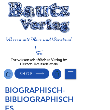
Wissen mit Herz und Verstand.
Ihr wissenschaftlicher Verlag im
Herzen Deutschlands
SHOP
BIOGRAPHISCH-
BIBLIOGRAPHISCH
ES