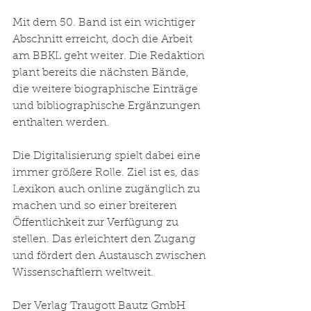
Mit dem 50. Band ist ein wichtiger 
Abschnitt erreicht, doch die Arbeit 
am BBKL geht weiter. Die Redaktion 
plant bereits die nächsten Bände, 
die weitere biographische Einträge 
und bibliographische Ergänzungen 
enthalten werden.
Die Digitalisierung spielt dabei eine 
immer größere Rolle. Ziel ist es, das 
Lexikon auch online zugänglich zu 
machen und so einer breiteren 
Öffentlichkeit zur Verfügung zu 
stellen. Das erleichtert den Zugang 
und fördert den Austausch zwischen 
Wissenschaftlern weltweit.
Der Verlag Traugott Bautz GmbH 