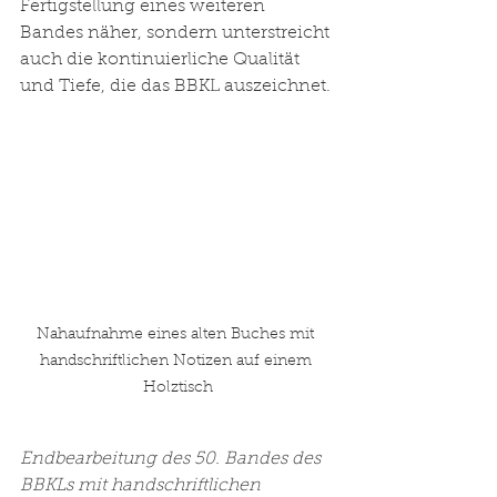
Fertigstellung eines weiteren 
Bandes näher, sondern unterstreicht 
auch die kontinuierliche Qualität 
und Tiefe, die das BBKL auszeichnet.
Nahaufnahme eines alten Buches mit 
handschriftlichen Notizen auf einem 
Holztisch
Endbearbeitung des 50. Bandes des 
BBKLs mit handschriftlichen 