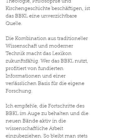
Theologie, Philosophie und 
Kirchengeschichte beschäftigen, ist 
das BBKL eine unverzichtbare 
Quelle.
Die Kombination aus traditioneller 
Wissenschaft und moderner 
Technik macht das Lexikon 
zukunftsfähig. Wer das BBKL nutzt, 
profitiert von fundierten 
Informationen und einer 
verlässlichen Basis für die eigene 
Forschung.
Ich empfehle, die Fortschritte des 
BBKL im Auge zu behalten und die 
neuen Bände aktiv in die 
wissenschaftliche Arbeit 
einzubeziehen. So bleibt man stets 