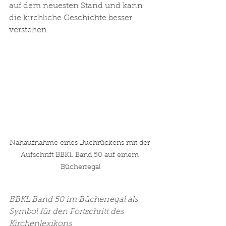
auf dem neuesten Stand und kann 
die kirchliche Geschichte besser 
verstehen.
Nahaufnahme eines Buchrückens mit der 
Aufschrift BBKL Band 50 auf einem 
Bücherregal
BBKL Band 50 im Bücherregal als 
Symbol für den Fortschritt des 
Kirchenlexikons