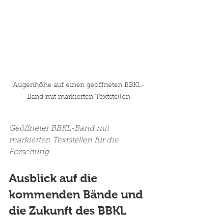
Augenhöhe auf einen geöffneten BBKL-
Band mit markierten Textstellen
Geöffneter BBKL-Band mit 
markierten Textstellen für die 
Forschung
Ausblick auf die 
kommenden Bände und 
die Zukunft des BBKL