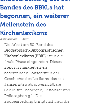
Bandes des BBKLs hat
begonnen, ein weiterer
Meilenstein des
Kirchenlexikons
Aktualisiert:
1. Juni
Die Arbeit am 50. Band des 
Biographisch-Bibliographischen 
Kirchenlexikons (BBKL)
 ist in die 
finale Phase eingetreten. Dieses 
Ereignis markiert einen 
bedeutenden Fortschritt in der 
Geschichte des Lexikons, das seit 
Jahrzehnten als unverzichtbare 
Quelle für Theologen, Historiker und 
Philosophen gilt. Die 
Endbearbeitung bringt nicht nur die 