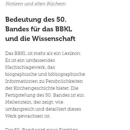
Notizen und alten Büchern
Bedeutung des 50. 
Bandes für das BBKL 
und die Wissenschaft
Das BBKL ist mehr als ein Lexikon. 
Es ist ein umfassendes 
Nachschlagewerk, das 
biographische und bibliographische 
Informationen zu Persönlichkeiten 
der Kirchengeschichte bietet. Die 
Fertigstellung des 50. Bandes ist ein 
Meilenstein, der zeigt, wie 
umfangreich und detailliert dieses 
Werk gewachsen ist.