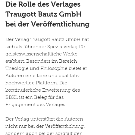
Die Rolle des Verlages 
Traugott Bautz GmbH 
bei der Veröffentlichung
Der Verlag Traugott Bautz GmbH hat 
sich als führender Spezialverlag für 
geisteswissenschaftliche Werke 
etabliert. Besonders im Bereich 
Theologie und Philosophie bietet er 
Autoren eine faire und qualitativ 
hochwertige Plattform. Die 
kontinuierliche Erweiterung des 
BBKL ist ein Beleg für das 
Engagement des Verlages.
Der Verlag unterstützt die Autoren 
nicht nur bei der Veröffentlichung, 
sondern auch bei der sorgfältigen 