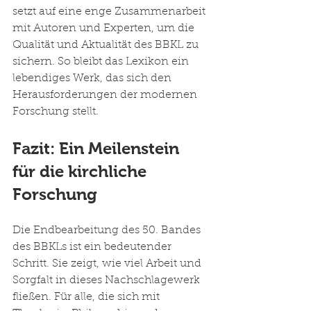
setzt auf eine enge Zusammenarbeit 
mit Autoren und Experten, um die 
Qualität und Aktualität des BBKL zu 
sichern. So bleibt das Lexikon ein 
lebendiges Werk, das sich den 
Herausforderungen der modernen 
Forschung stellt.
Fazit: Ein Meilenstein 
für die kirchliche 
Forschung
Die Endbearbeitung des 50. Bandes 
des BBKLs ist ein bedeutender 
Schritt. Sie zeigt, wie viel Arbeit und 
Sorgfalt in dieses Nachschlagewerk 
fließen. Für alle, die sich mit 