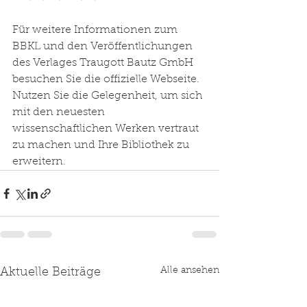
Für weitere Informationen zum 
BBKL und den Veröffentlichungen 
des Verlages Traugott Bautz GmbH 
besuchen Sie die offizielle Webseite. 
Nutzen Sie die Gelegenheit, um sich 
mit den neuesten 
wissenschaftlichen Werken vertraut 
zu machen und Ihre Bibliothek zu 
erweitern.
Alle ansehen
Aktuelle Beiträge