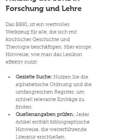
Forschung und Lehre
Das BBKL ist ein wertvolles 
Werkzeug für alle, die sich mit 
kirchlicher Geschichte und 
Theologie beschäftigen. Hier einige 
Hinweise, wie man das Lexikon 
effektiv nutzt:
Gezielte Suche:
 Nutzen Sie die 
alphabetische Ordnung und die 
umfangreichen Register, um 
schnell relevante Einträge zu 
finden.
Quellenangaben prüfen:
 Jeder 
Artikel enthält bibliographische 
Hinweise, die weiterführende 
Literatur erschließen.