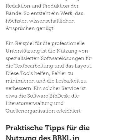
Redaktion und Produktion der 
Bände. So entsteht ein Werk, das 
höchsten wissenschaftlichen 
Ansprüchen genügt.
Ein Beispiel für die professionelle 
Unterstützung ist die Nutzung von 
spezialisierten Softwarelösungen für 
die Textbearbeitung und das Layout. 
Diese Tools helfen, Fehler zu 
minimieren und die Lesbarkeit zu 
verbessern. Ein solcher Service ist 
etwa die Software 
BibDesk
, die 
Literaturverwaltung und 
Quellenorganisation erleichtert.
Praktische Tipps für die 
Nutzung des BBKL in 