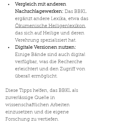
Vergleich mit anderen 
Nachschlagewerken:
 Das BBKL 
ergänzt andere Lexika, etwa das 
Ökumenische Heiligenlexikon
, 
das sich auf Heilige und deren 
Verehrung spezialisiert hat.
Digitale Versionen nutzen:
Einige Bände sind auch digital 
verfügbar, was die Recherche 
erleichtert und den Zugriff von 
überall ermöglicht.
Diese Tipps helfen, das BBKL als 
zuverlässige Quelle in 
wissenschaftlichen Arbeiten 
einzusetzen und die eigene 
Forschung zu vertiefen.