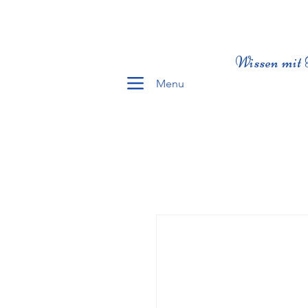
Wissen mit 
Menu