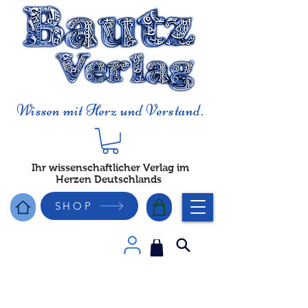
Wissen mit Herz und Verstand.
Ihr wissenschaftlicher Verlag im
Herzen Deutschlands
SHOP