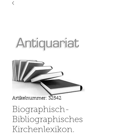
Artikelnummer: 32542
Biographisch-
Bibliographisches
Kirchenlexikon.