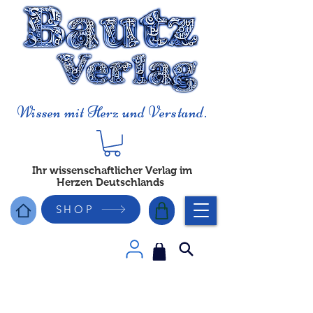
Wissen mit Herz und Verstand.
Ihr wissenschaftlicher Verlag im
Herzen Deutschlands
SHOP