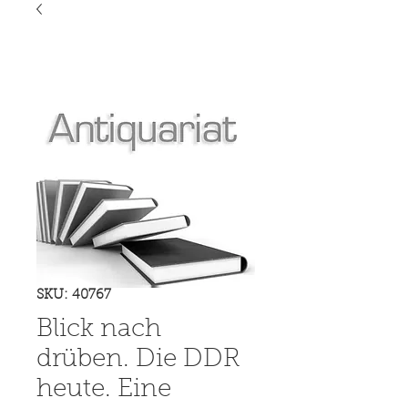
SKU: 40767
Blick nach
drüben. Die DDR
heute. Eine