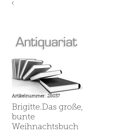
Artikelnummer: 28037
Brigitte.Das große,
bunte
Weihnachtsbuch