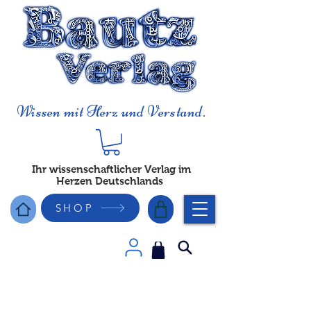
Wissen mit Herz und Verstand.
Ihr wissenschaftlicher Verlag im
Herzen Deutschlands
SHOP