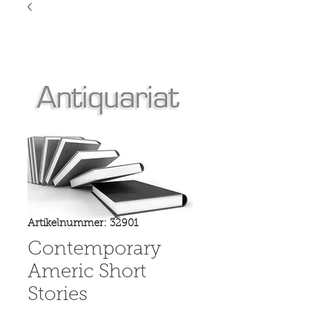
Artikelnummer: 32901
Contemporary
Americ Short
Stories