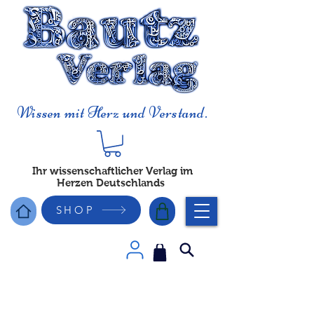
Wissen mit Herz und Verstand.
Ihr wissenschaftlicher Verlag im
Herzen Deutschlands
SHOP