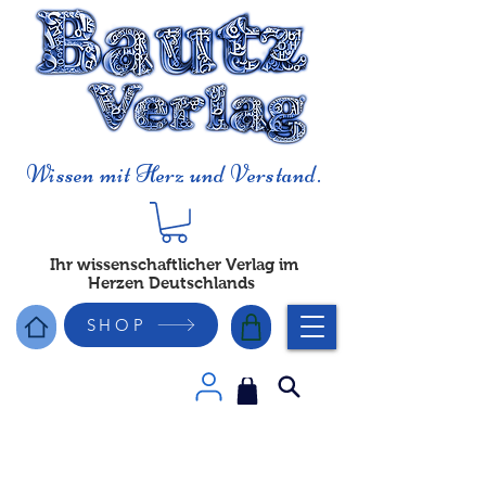
Wissen mit Herz und Verstand.
Ihr wissenschaftlicher Verlag im
Herzen Deutschlands
SHOP