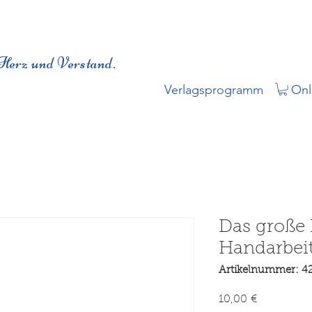
Herz und Verstand.
Verlagsprogramm
Onl
Das große
Handarbeit
Artikelnummer: 4
Preis
10,00 €