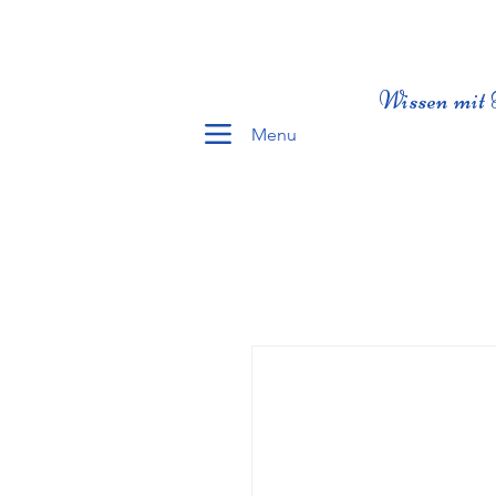
Wissen mit 
Menu