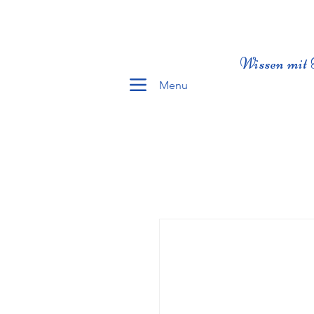
Wissen mit 
Menu