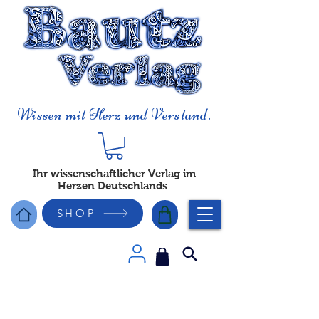
Wissen mit Herz und Verstand.
Ihr wissenschaftlicher Verlag im
Herzen Deutschlands
SHOP