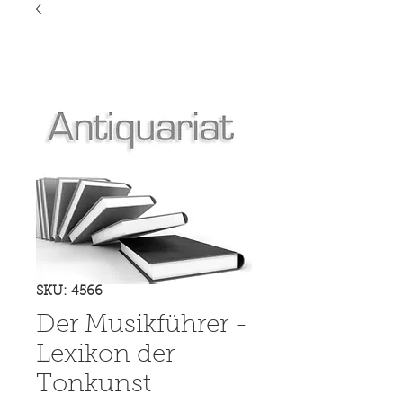
SKU: 4566
Der Musikführer -
Lexikon der
Tonkunst