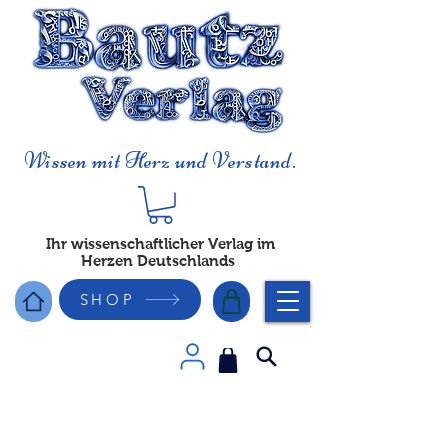
Wissen mit Herz und Verstand.
Ihr wissenschaftlicher Verlag im
Herzen Deutschlands
SHOP