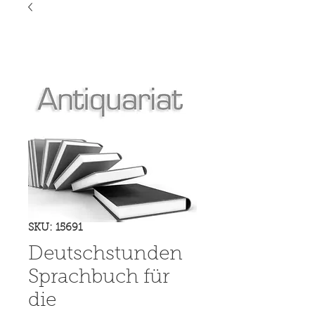
SKU: 15691
Deutschstunden
Sprachbuch für
die