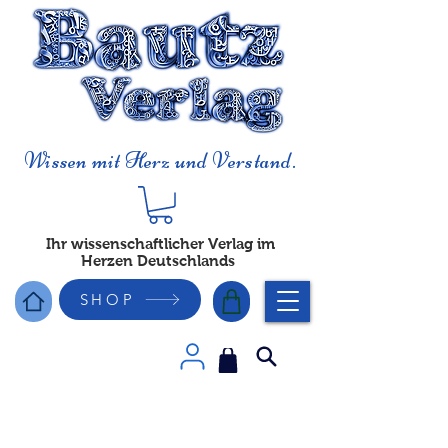
Wissen mit Herz und Verstand.
Ihr wissenschaftlicher Verlag im
Herzen Deutschlands
SHOP