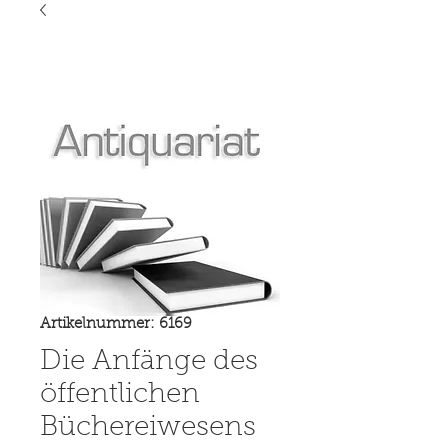
Artikelnummer: 6169
Die Anfänge des
öffentlichen
Büchereiwesens