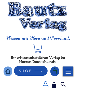
Wissen mit Herz und Verstand.
Ihr wissenschaftlicher Verlag im
Herzen Deutschlands
SHOP