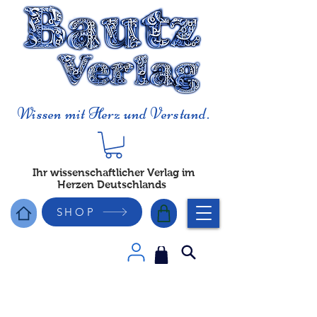
Wissen mit Herz und Verstand.
Ihr wissenschaftlicher Verlag im
Herzen Deutschlands
SHOP