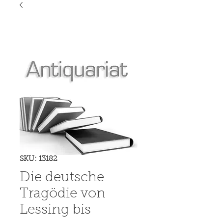
SKU: 13182
Die deutsche
Tragödie von
Lessing bis