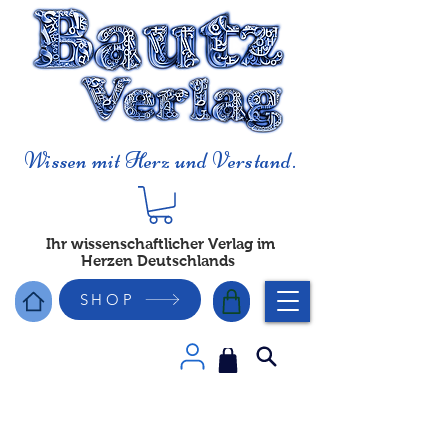
Wissen mit Herz und Verstand.
Ihr wissenschaftlicher Verlag im
Herzen Deutschlands
SHOP