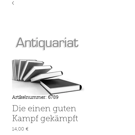
Artikelnummer: 6789
Die einen guten
Kampf gekämpft
Preis
14,00 €