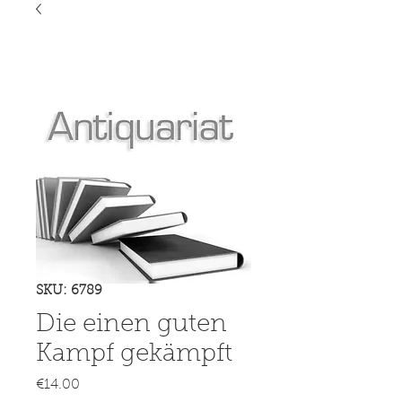
SKU: 6789
Die einen guten
Kampf gekämpft
Price
€14.00