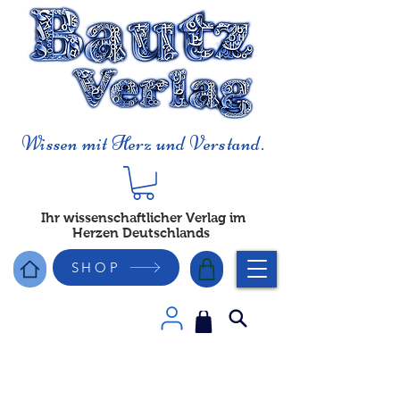
Wissen mit Herz und Verstand.
Ihr wissenschaftlicher Verlag im
Herzen Deutschlands
SHOP