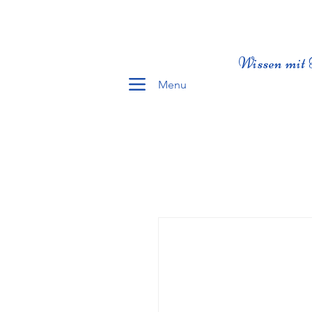
Wissen mit 
Menu