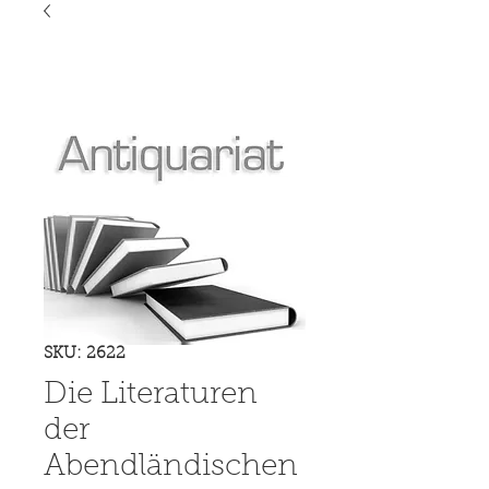
SKU: 2622
Die Literaturen
der
Abendländischen