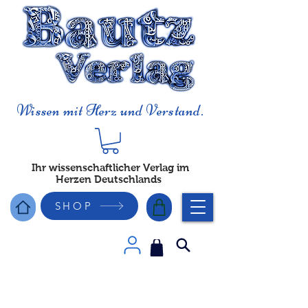
Wissen mit Herz und Verstand.
Ihr wissenschaftlicher Verlag im
Herzen Deutschlands
SHOP