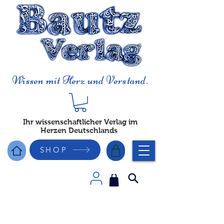
Wissen mit Herz und Verstand.
Ihr wissenschaftlicher Verlag im
Herzen Deutschlands
SHOP