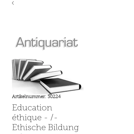
Artikelnummer: 30224
Education
éthique - /-
Ethische Bildung