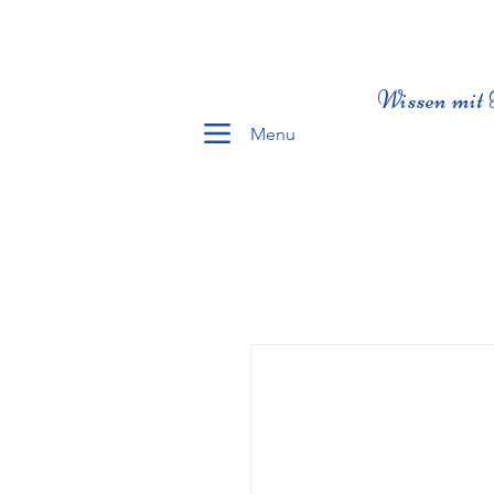
Wissen mit 
Menu