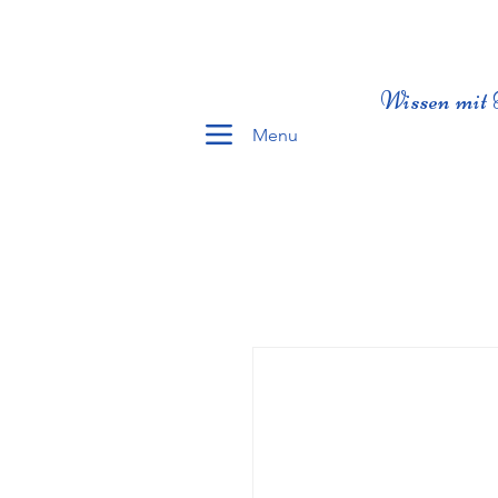
Wissen mit 
Menu