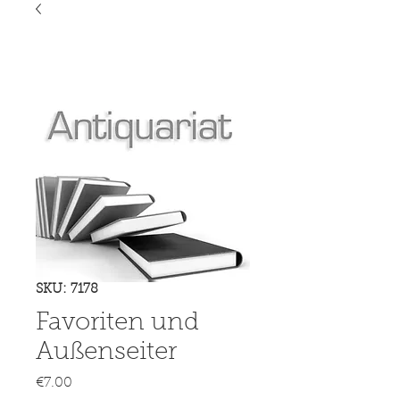
SKU: 7178
Favoriten und
Außenseiter
Price
€7.00