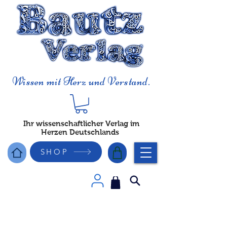
Wissen mit Herz und Verstand.
Ihr wissenschaftlicher Verlag im
Herzen Deutschlands
SHOP