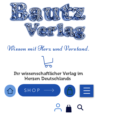
Wissen mit Herz und Verstand.
Ihr wissenschaftlicher Verlag im
Herzen Deutschlands
SHOP