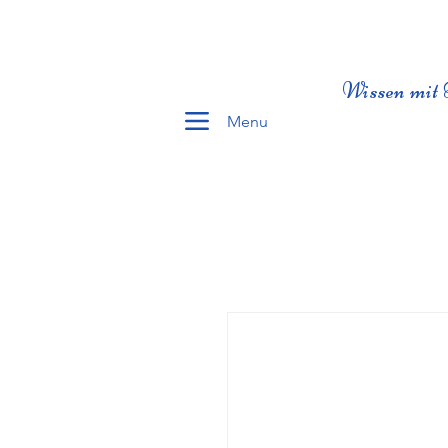
Wissen mit 
Menu