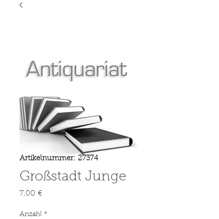
Artikelnummer: 27374
Großstadt Junge
Preis
7,00 €
Anzahl
*