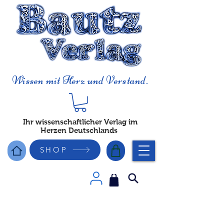
Wissen mit Herz und Verstand.
Ihr wissenschaftlicher Verlag im
Herzen Deutschlands
SHOP