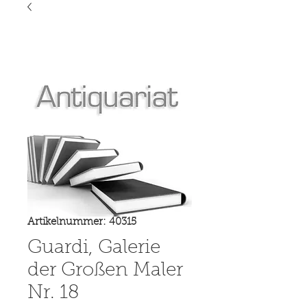
Artikelnummer: 40315
Guardi, Galerie
der Großen Maler
Nr. 18