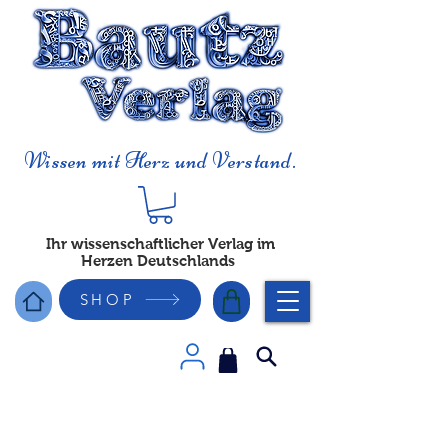
Wissen mit Herz und Verstand.
Ihr wissenschaftlicher Verlag im
Herzen Deutschlands
SHOP