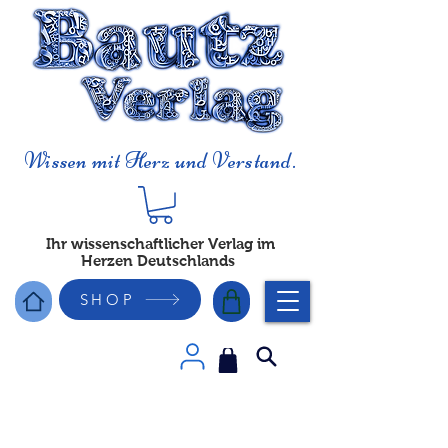
Wissen mit Herz und Verstand.
Ihr wissenschaftlicher Verlag im
Herzen Deutschlands
SHOP