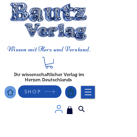
Wissen mit Herz und Verstand.
Ihr wissenschaftlicher Verlag im
Herzen Deutschlands
SHOP