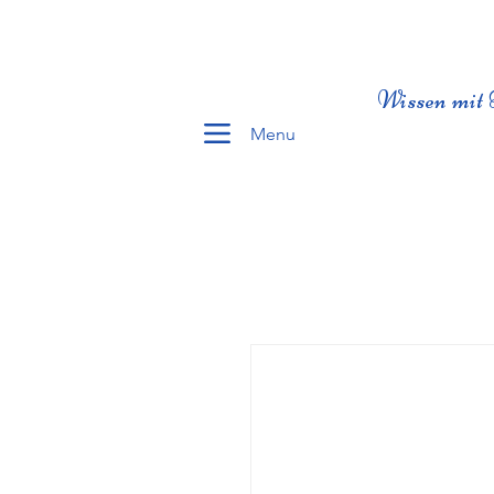
Wissen mit 
Menu