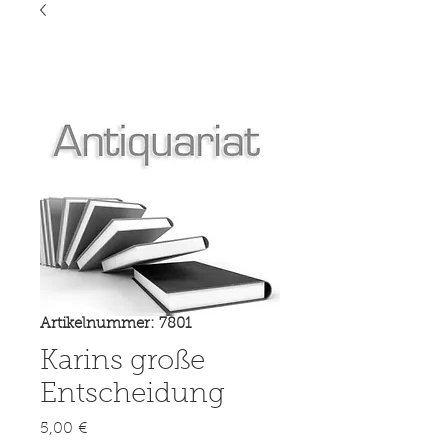
Artikelnummer: 7801
Karins große
Entscheidung
Preis
5,00 €