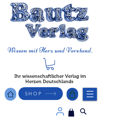
Wissen mit Herz und Verstand.
Ihr wissenschaftlicher Verlag im
Herzen Deutschlands
SHOP