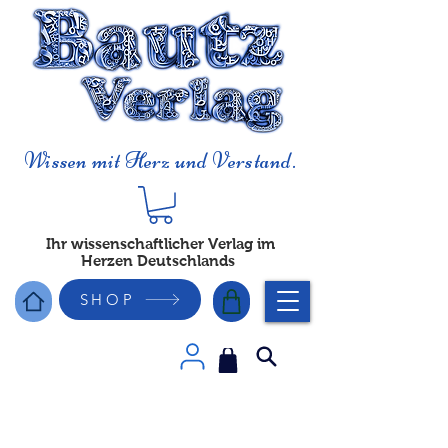
Wissen mit Herz und Verstand.
Ihr wissenschaftlicher Verlag im
Herzen Deutschlands
SHOP