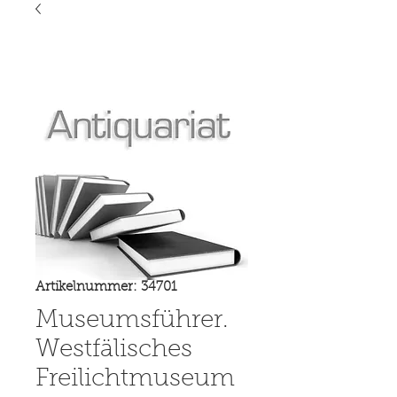
Artikelnummer: 34701
Museumsführer.
Westfälisches
Freilichtmuseum