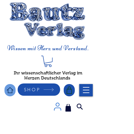
Wissen mit Herz und Verstand.
Ihr wissenschaftlicher Verlag im
Herzen Deutschlands
SHOP