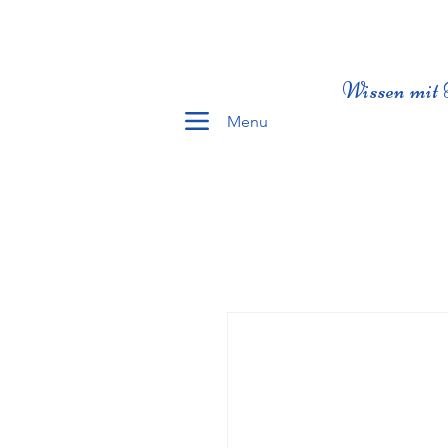
Wissen mit 
Menu