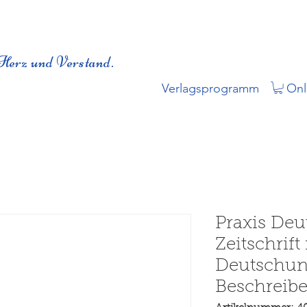
Herz und Verstand.
Verlagsprogramm
Onl
Praxis Deu
Zeitschrift
Deutschunt
Beschreibe