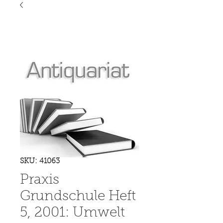
SKU: 41063
Praxis
Grundschule Heft
5, 2001: Umwelt