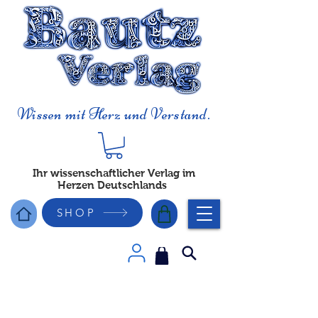
Wissen mit Herz und Verstand.
Ihr wissenschaftlicher Verlag im
Herzen Deutschlands
SHOP