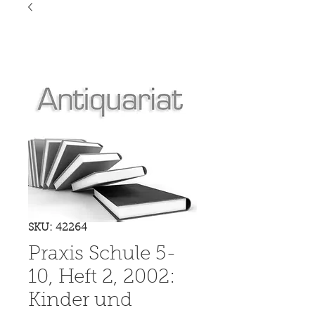
SKU: 42264
Praxis Schule 5-
10, Heft 2, 2002:
Kinder und