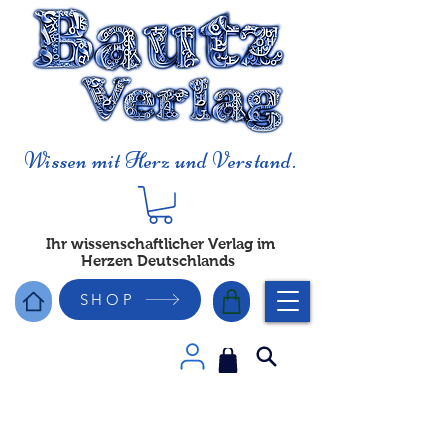
Wissen mit Herz und Verstand.
Ihr wissenschaftlicher Verlag im
Herzen Deutschlands
SHOP