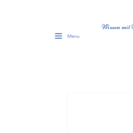
Wissen mit 
Menu