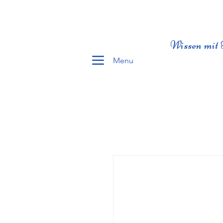
Wissen mit 
Menu