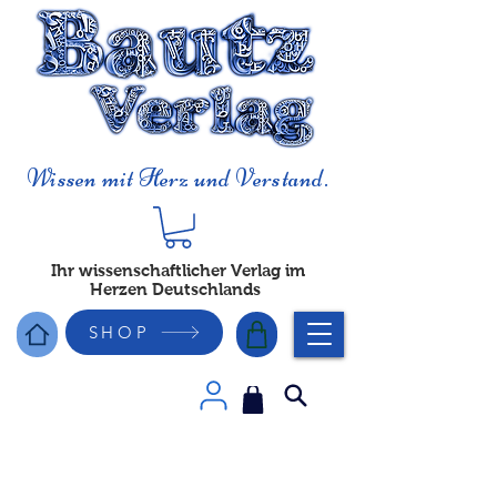
Wissen mit Herz und Verstand.
Ihr wissenschaftlicher Verlag im
Herzen Deutschlands
SHOP