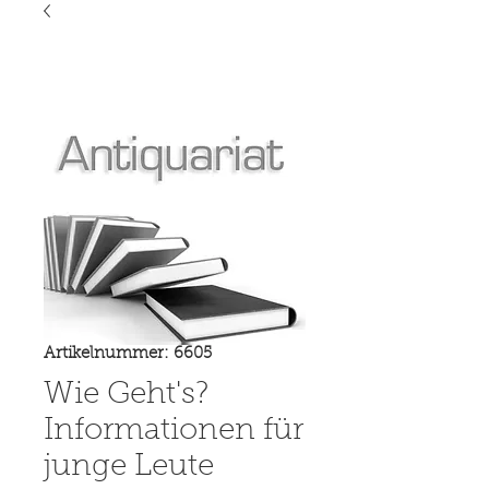
Artikelnummer: 6605
Wie Geht's?
Informationen für
junge Leute