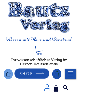
Wissen mit Herz und Verstand.
Ihr wissenschaftlicher Verlag im
Herzen Deutschlands
SHOP