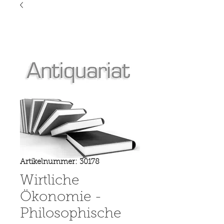
Artikelnummer: 30178
Wirtliche
Ökonomie -
Philosophische