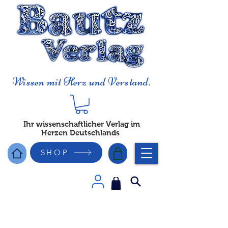
Wissen mit Herz und Verstand.
Ihr wissenschaftlicher Verlag im
Herzen Deutschlands
SHOP