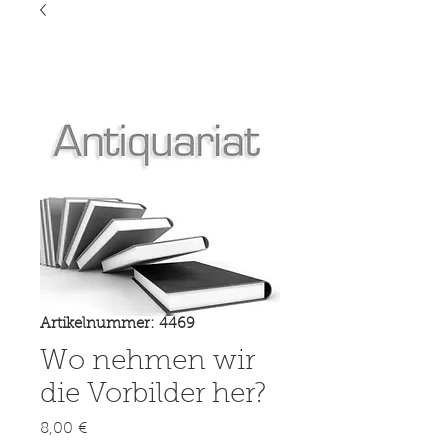
Artikelnummer: 4469
Wo nehmen wir
die Vorbilder her?
Preis
8,00 €