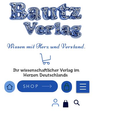
Wissen mit Herz und Verstand.
Ihr wissenschaftlicher Verlag im
Herzen Deutschlands
SHOP