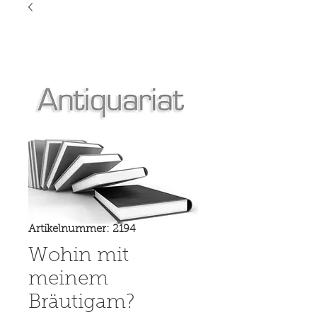
Artikelnummer: 2194
Wohin mit
meinem
Bräutigam?