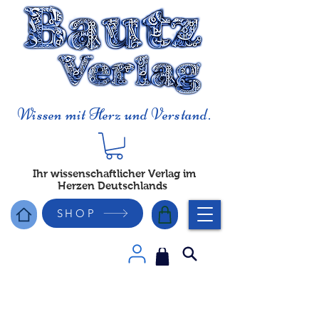
Wissen mit Herz und Verstand.
Ihr wissenschaftlicher Verlag im
Herzen Deutschlands
SHOP