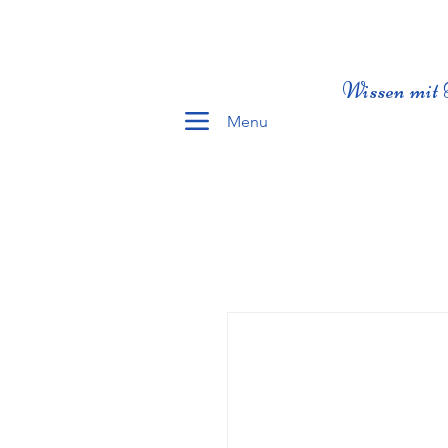
Wissen mit 
Menu