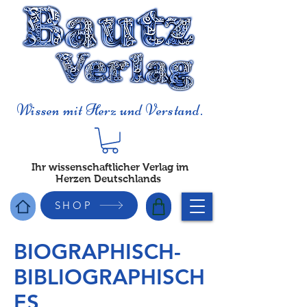
Wissen mit Herz und Verstand.
Ihr wissenschaftlicher Verlag im
Herzen Deutschlands
SHOP
BIOGRAPHISCH-
BIBLIOGRAPHISCH
ES