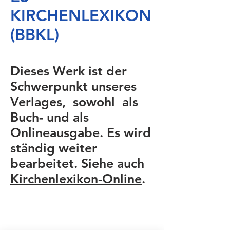
KIRCHENLEXIKON
(BBKL)
Dieses Werk ist der
Schwerpunkt unseres
Verlages, sowohl als
Buch- und als
Onlineausgabe. Es wird
ständig weiter
bearbeitet. Siehe auch
Kirchenlexikon-Online
.