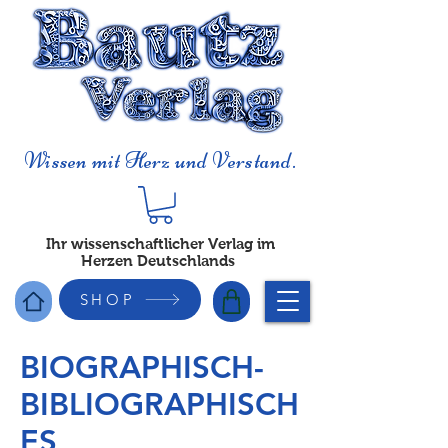
Wissen mit Herz und Verstand.
Ihr wissenschaftlicher Verlag im
Herzen Deutschlands
SHOP
BIOGRAPHISCH-
BIBLIOGRAPHISCH
ES