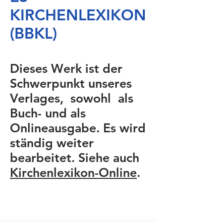
KIRCHENLEXIKON
(BBKL)
Dieses Werk ist der
Schwerpunkt unseres
Verlages, sowohl als
Buch- und als
Onlineausgabe. Es wird
ständig weiter
bearbeitet. Siehe auch
Kirchenlexikon-Online
.