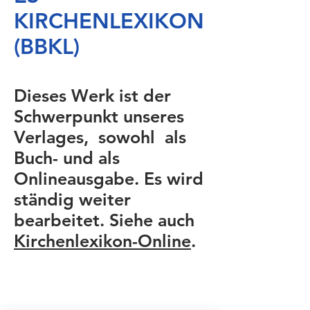
KIRCHENLEXIKON
(BBKL)
Dieses Werk ist der
Schwerpunkt unseres
Verlages, sowohl als
Buch- und als
Onlineausgabe. Es wird
ständig weiter
bearbeitet. Siehe auch
Kirchenlexikon-Online
.