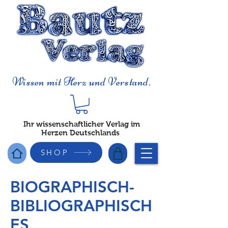
Wissen mit Herz und Verstand.
Ihr wissenschaftlicher Verlag im
Herzen Deutschlands
SHOP
BIOGRAPHISCH-
BIBLIOGRAPHISCH
ES