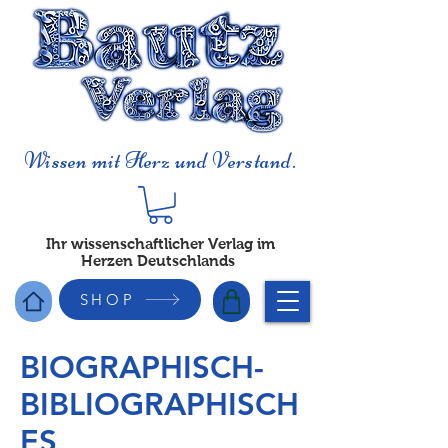
Wissen mit Herz und Verstand.
Ihr wissenschaftlicher Verlag im
Herzen Deutschlands
SHOP
BIOGRAPHISCH-
BIBLIOGRAPHISCH
ES