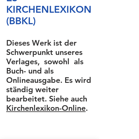
KIRCHENLEXIKON
(BBKL)
Dieses Werk ist der
Schwerpunkt unseres
Verlages, sowohl als
Buch- und als
Onlineausgabe. Es wird
ständig weiter
bearbeitet. Siehe auch
Kirchenlexikon-Online
.