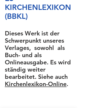
KIRCHENLEXIKON
(BBKL)
Dieses Werk ist der
Schwerpunkt unseres
Verlages, sowohl als
Buch- und als
Onlineausgabe. Es wird
ständig weiter
bearbeitet. Siehe auch
Kirchenlexikon-Online
.