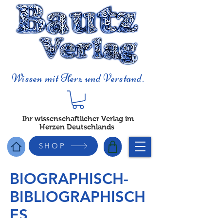
Wissen mit Herz und Verstand.
Ihr wissenschaftlicher Verlag im
Herzen Deutschlands
SHOP
BIOGRAPHISCH-
BIBLIOGRAPHISCH
ES